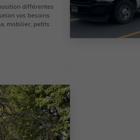
osition différentes
selon vos besoins
a, mobilier, petits