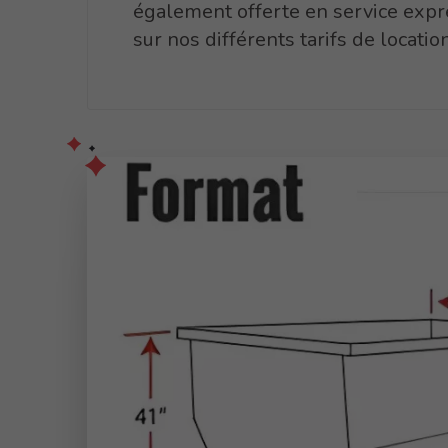
également offerte en service expr
sur nos différents tarifs de locatio