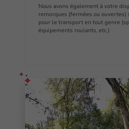
Nous avons également à votre disp
remorques (fermées ou ouvertes) 
pour le transport en tout genre (sp
équipements roulants, etc.)