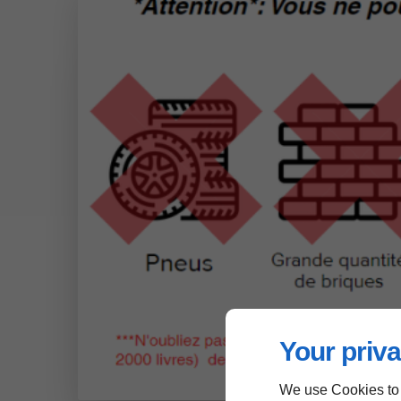
Your priva
We use Cookies to