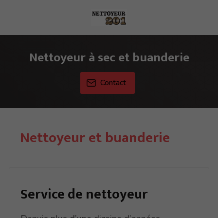
Nettoyeur à sec et buanderie
Contact
Nettoyeur et buanderie
Service
de nettoyeur