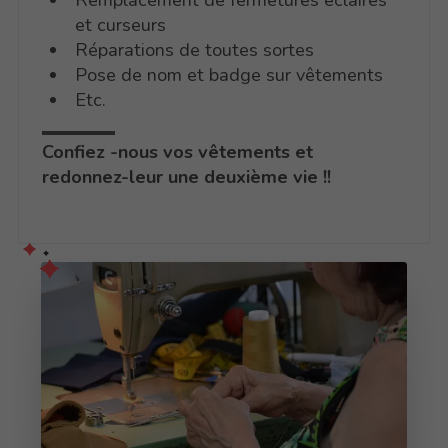
et curseurs
Réparations de toutes sortes
Pose de nom et badge sur vêtements
Etc.
Confiez -nous vos vêtements et
redonnez-leur une deuxième vie !!