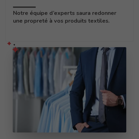
Notre équipe d’experts saura redonner
une propreté à vos produits textiles.