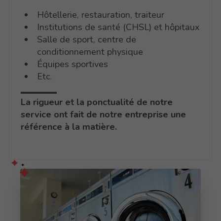
Hôtellerie, restauration, traiteur
Institutions de santé (CHSL) et hôpitaux
Salle de sport, centre de
conditionnement physique
Équipes sportives
Etc.
La rigueur et la ponctualité de notre
service ont fait de notre entreprise une
référence à la matière.