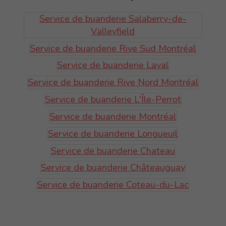
Service de buanderie Salaberry-de-
Valleyfield
Service de buanderie Rive Sud Montréal
Service de buanderie Laval
Service de buanderie Rive Nord Montréal
Service de buanderie L'Île-Perrot
Service de buanderie Montréal
Service de buanderie Longueuil
Service de buanderie Chateau
Service de buanderie Châteauguay
Service de buanderie Coteau-du-Lac