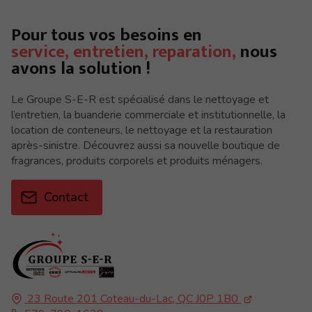
Pour tous vos besoins en
service, entretien, reparation,
nous
avons la solution !
Le Groupe S-E-R est spécialisé dans le nettoyage et
l’entretien, la buanderie commerciale et institutionnelle, la
location de conteneurs, le nettoyage et la restauration
après-sinistre. Découvrez aussi sa nouvelle boutique de
fragrances, produits corporels et produits ménagers.
Contact
23 Route 201
Coteau-du-Lac, QC
J0P 1B0