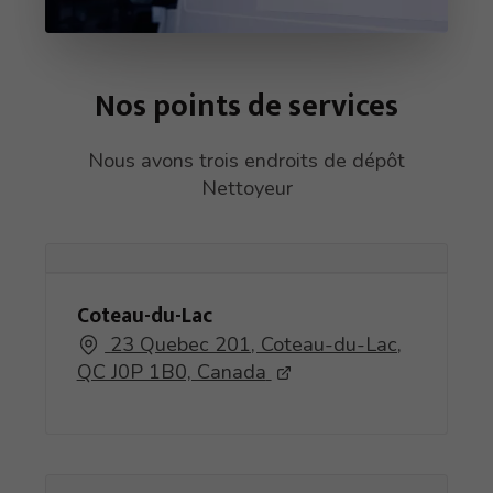
Nos points de services
Nous avons trois endroits de dépôt
Nettoyeur
Coteau-du-Lac
23 Quebec 201, Coteau-du-Lac,
QC J0P 1B0, Canada