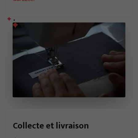
Collecte et
livraison