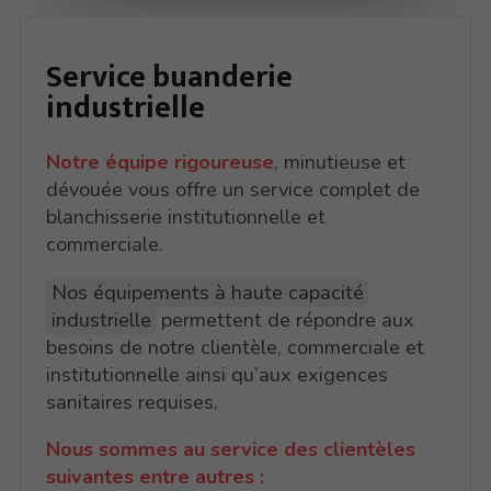
Service
buanderie
industrielle
Notre équipe rigoureuse
, minutieuse et
dévouée vous offre un service complet de
blanchisserie institutionnelle et
commerciale.
Nos équipements à haute capacité
industrielle
permettent de répondre aux
besoins de notre clientèle, commerciale et
institutionnelle ainsi qu’aux exigences
sanitaires requises.
Nous sommes au service des clientèles
suivantes entre autres :