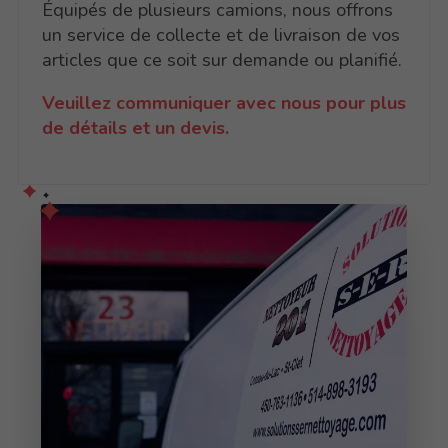
Équipés de plusieurs camions, nous offrons
un service de collecte et de livraison de vos
articles que ce soit sur demande ou planifié.
Veuillez communiquer avec nous pour plus
de détails et un devis.