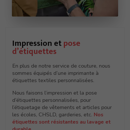
Impression et
pose
d’étiquettes
En plus de notre service de couture, nous
sommes équipés d’une imprimante à
étiquettes textiles personnalisées.
Nous faisons l’impression et la pose
d’étiquettes personnalisées, pour
l’étiquetage de vêtements et articles pour
les écoles, CHSLD, garderies, etc.
Nos
étiquettes sont résistantes au lavage et
durable.