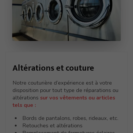
Altérations et
couture
Notre couturière d’expérience est à votre
disposition pour tout type de réparations ou
altérations
sur vos vêtements ou articles
tels que :
Bords de pantalons, robes, rideaux, etc.
Retouches et altérations
Remplacement de fermetures éclaires